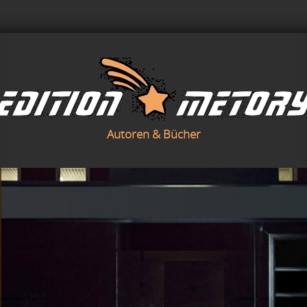
Autoren & Bücher