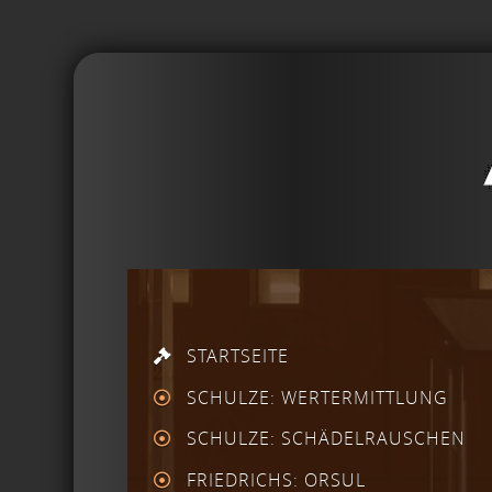
STARTSEITE
SCHULZE: WERTERMITTLUNG
SCHULZE: SCHÄDELRAUSCHEN
FRIEDRICHS: ORSUL